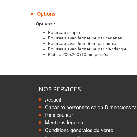
Options
Options
:
Fourreau simple
Fourreau avec fermeture par cadenas
Fourreau avec fermeture par boulon
Fourreau avec fermeture par clé triangle
Platine 200x200x10mm percée
NOS SERVICES
Accueil
Capacité personnes selon Dimensions ta
Rals couleur
Mentions légales
Conditions générales de vente