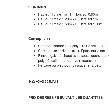
3 Hauteurs
:
Hauteur Totale 1m - H. Hors sol 0.80m
Hauteur Totale 1.20m - H. Hors sol 1m
Hauteur Totale 1.50m - H. Hors sol 1.30m
Conception
:
Chapeau bombé inox polymiroir diam. 101.6
Corps en acier diam. 101.6 Epaisseur 3mm
Finition galva à chaud avec sous couche epo
polymérisation au four (voir nuancier)
Perçage au pied pour passage fer à béton
FABRICANT
PRIX DEGRESSIFS SUIVANT LES QUANTITES