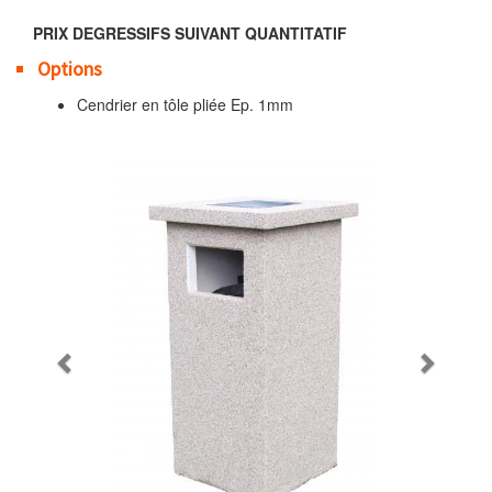
PRIX DEGRESSIFS SUIVANT QUANTITATIF
Options
Cendrier en tôle pliée Ep. 1mm
Previous
Next