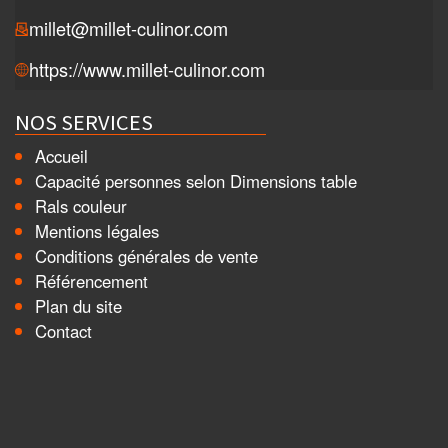
millet@millet-culinor.com
https://www.millet-culinor.com
NOS SERVICES
Accueil
Capacité personnes selon Dimensions table
Rals couleur
Mentions légales
Conditions générales de vente
Référencement
Plan du site
Contact