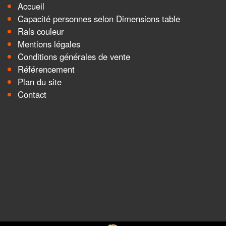
Accueil
Capacité personnes selon Dimensions table
Rals couleur
Mentions légales
Conditions générales de vente
Référencement
Plan du site
Contact