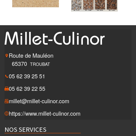
Route de Mauléon
65370
TROUBAT
05 62 39 25 51
05 62 39 22 55
millet@millet-culinor.com
https://www.millet-culinor.com
NOS SERVICES