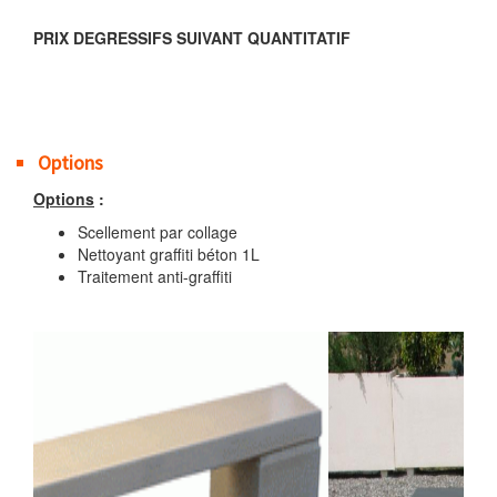
PRIX DEGRESSIFS SUIVANT QUANTITATIF
Options
Options
:
Scellement par collage
Nettoyant graffiti béton 1L
Traitement anti-graffiti