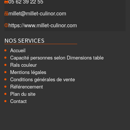
05 62 39 22 55
millet@millet-culinor.com
https://www.millet-culinor.com
NOS SERVICES
Accueil
Capacité personnes selon Dimensions table
Rals couleur
Mentions légales
Conditions générales de vente
Référencement
Plan du site
Contact