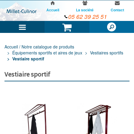
Accueil
La société
Contact
05 62 39 25 51
Menu
Panier
Accueil / Notre catalogue de produits
Équipements sportifs et aires de jeux
Vestiaires sportifs
Vestiaire sportif
Vestiaire sportif