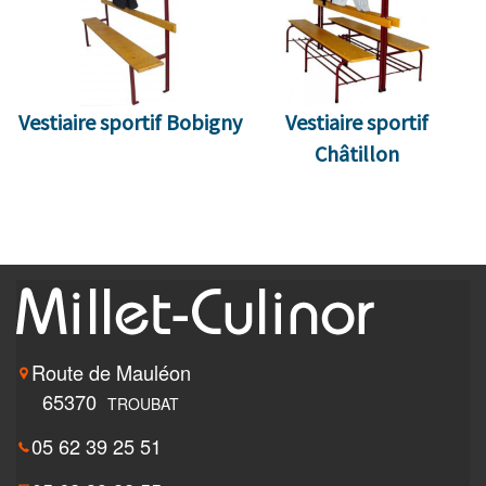
Vestiaire sportif Bobigny
Vestiaire sportif
Châtillon
Route de Mauléon
65370
TROUBAT
05 62 39 25 51