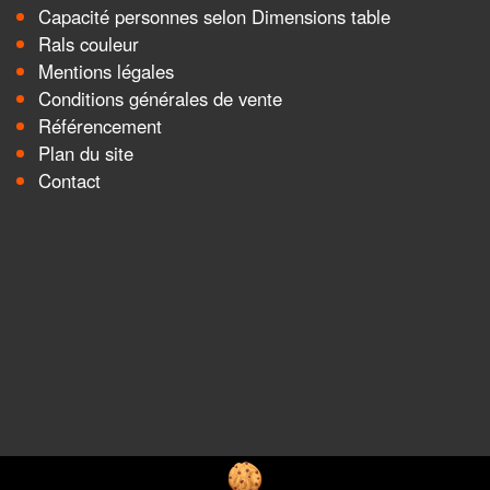
Capacité personnes selon Dimensions table
Rals couleur
Mentions légales
Conditions générales de vente
Référencement
Plan du site
Contact