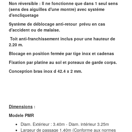
Non réversible : Il ne fonctionne que dans 1 seul sens
(sens des aiguilles d'une montre) avec systéme
d'encliquetage
Système de déblocage anti-retour prévu en cas
d'accident ou de malaise.
Toit anti-franchissement inclus pour une hauteur de
2.20 m.
Blocage en position fermée par tige inox et cadenas
Fixation par platine au sol et poteaux de garde corps.
Conception bras inox d 42.4 x 2 mm.
Dimensions
:
Modele PMR
Diam. Extérieur : 3.40m - Diam. intérieur 3.25m
Largeur de passage 1.40m (Conforme aux normes