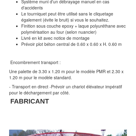
Système muni d'un débrayage manuel en cas
d'accidents
Le tourniquet peut être utilisé sans le cliquetage
également (évite le bruit) si vous le souhaitez.
Finition sous couche epoxy + laque polyuréthane avec
polymérisation au four (selon nuancier)
Livré en kit avec notice de montage
Prévoir plot béton central de 0.60 x 0.60 x H. 0.60 m
Encombrement transport :
Une palette de 3.30 x 1.20 m pour le modèle PMR et 2.30 x
1.20 m pour le modèle standard.
- Transport en direct -Prévoir un chariot élévateur impératif
pour le déchargement par côté.
FABRICANT