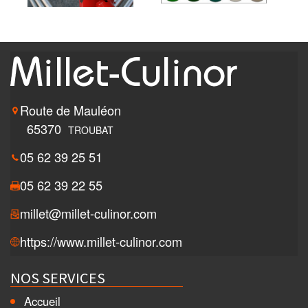
Route de Mauléon
65370
TROUBAT
05 62 39 25 51
05 62 39 22 55
millet@millet-culinor.com
https://www.millet-culinor.com
NOS SERVICES
Accueil