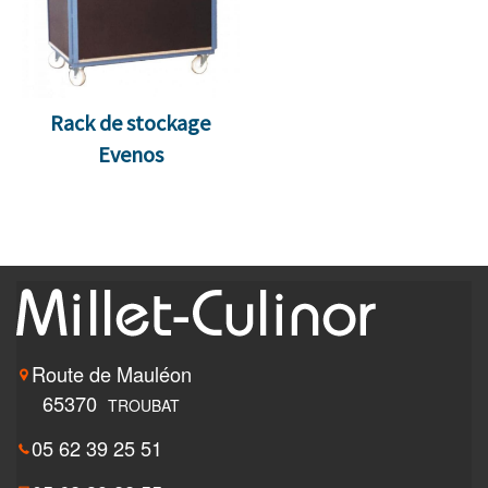
Rack de stockage
Evenos
Route de Mauléon
65370
TROUBAT
05 62 39 25 51