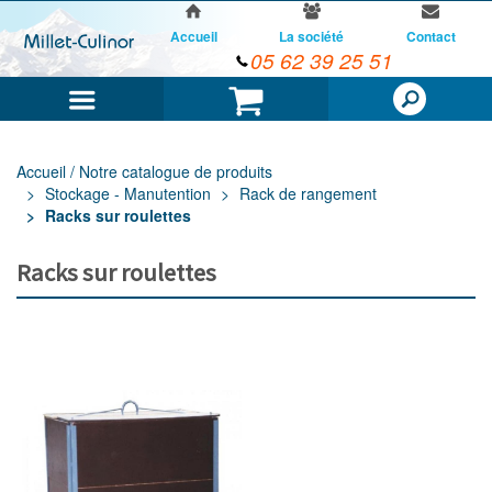
Accueil
La société
Contact
05 62 39 25 51
Menu
Panier
Accueil / Notre catalogue de produits
Stockage - Manutention
Rack de rangement
Racks sur roulettes
Racks sur roulettes