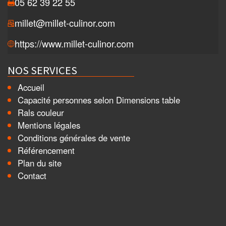
05 62 39 22 55
millet@millet-culinor.com
https://www.millet-culinor.com
NOS SERVICES
Accueil
Capacité personnes selon Dimensions table
Rals couleur
Mentions légales
Conditions générales de vente
Référencement
Plan du site
Contact