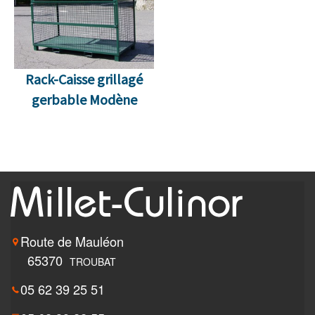
Rack-Caisse grillagé
gerbable Modène
Route de Mauléon
65370
TROUBAT
05 62 39 25 51