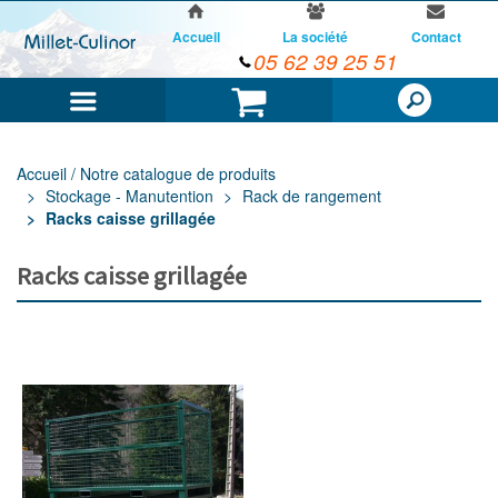
Accueil
La société
Contact
05 62 39 25 51
Menu
Panier
Accueil / Notre catalogue de produits
Stockage - Manutention
Rack de rangement
Racks caisse grillagée
Racks caisse grillagée