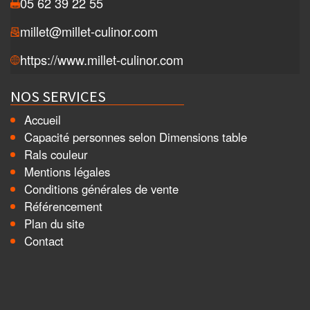
05 62 39 22 55
millet@millet-culinor.com
https://www.millet-culinor.com
NOS SERVICES
Accueil
Capacité personnes selon Dimensions table
Rals couleur
Mentions légales
Conditions générales de vente
Référencement
Plan du site
Contact