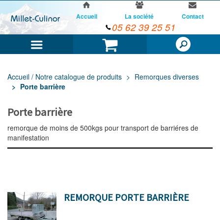
Accueil
La société
Contact
05 62 39 25 51
Menu
Panier
Accueil / Notre catalogue de produits
Remorques diverses
Porte barrière
Porte barrière
remorque de moins de 500kgs pour transport de barriéres de
manifestation
REMORQUE PORTE BARRIÈRE