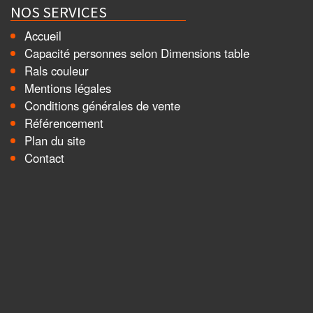
NOS SERVICES
Accueil
Capacité personnes selon Dimensions table
Rals couleur
Mentions légales
Conditions générales de vente
Référencement
Plan du site
Contact