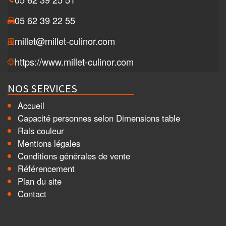
05 62 39 22 55
millet@millet-culinor.com
https://www.millet-culinor.com
NOS SERVICES
Accueil
Capacité personnes selon Dimensions table
Rals couleur
Mentions légales
Conditions générales de vente
Référencement
Plan du site
Contact