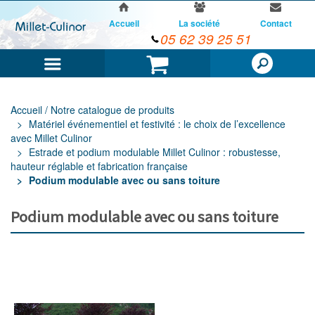
Accueil
La société
Contact
05 62 39 25 51
Menu
Panier
Accueil / Notre catalogue de produits
Matériel événementiel et festivité : le choix de l’excellence
avec Millet Culinor
Estrade et podium modulable Millet Culinor : robustesse,
hauteur réglable et fabrication française
Podium modulable avec ou sans toiture
Podium modulable avec ou sans toiture