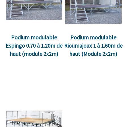
Podium modulable
Podium modulable
Espingo 0.70 à 1.20m de
Rioumajoux 1 à 1.60m de
haut (module 2x2m)
haut (Module 2x2m)