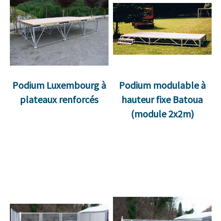
Podium Luxembourg à
Podium modulable à
plateaux renforcés
hauteur fixe Batoua
(module 2x2m)