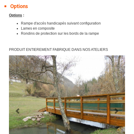
Options
Options
:
Rampe d'accés handicapés suivant configuration
Lames en composite
Rondins de protection sur les bords de la rampe
PRODUIT ENTIEREMENT FABRIQUE DANS NOS ATELIERS
Previous
Next