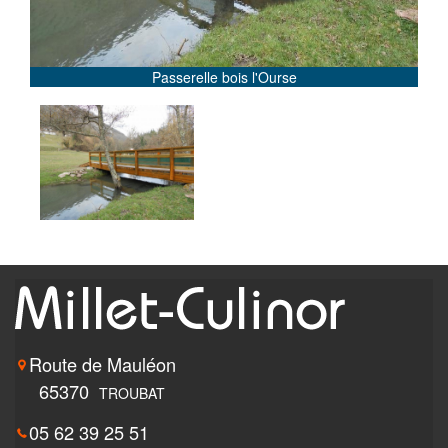
Passerelle bois l'Ourse
Route de Mauléon
65370
TROUBAT
05 62 39 25 51