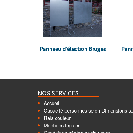
Panneau d'élection Bruges
Pann
NOS SERVICES
Accueil
Capacité personnes selon Dimensions ta
Rals couleur
Mentions légales
Conditions générales de vente