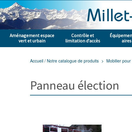
Aménagement espace
Contrôle et
Équipement
vert et urbain
limitation d'accès
aires
Accueil / Notre catalogue de produits
Mobilier pour 
Panneau élection