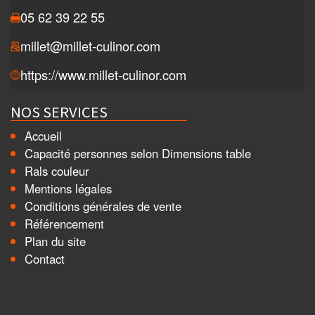
05 62 39 22 55
millet@millet-culinor.com
https://www.millet-culinor.com
NOS SERVICES
Accueil
Capacité personnes selon Dimensions table
Rals couleur
Mentions légales
Conditions générales de vente
Référencement
Plan du site
Contact