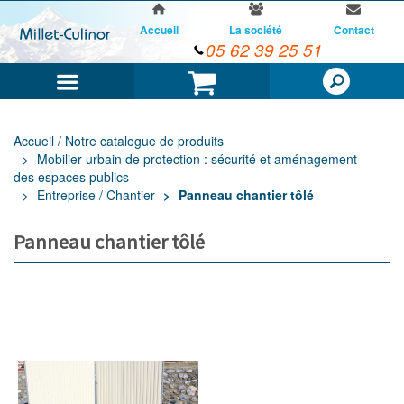
Accueil
La société
Contact
05 62 39 25 51
Menu
Panier
Accueil / Notre catalogue de produits
Mobilier urbain de protection : sécurité et aménagement
des espaces publics
Entreprise / Chantier
Panneau chantier tôlé
Panneau chantier tôlé