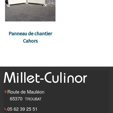
Panneau de chantier
Cahors
Route de Mauléon
65370
TROUBAT
05 62 39 25 51