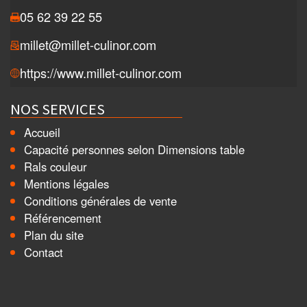
05 62 39 22 55
millet@millet-culinor.com
https://www.millet-culinor.com
NOS SERVICES
Accueil
Capacité personnes selon Dimensions table
Rals couleur
Mentions légales
Conditions générales de vente
Référencement
Plan du site
Contact