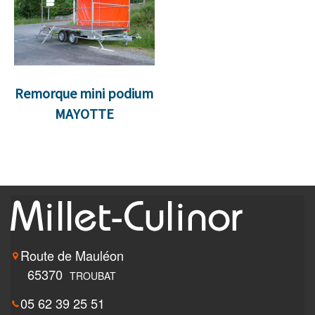
Remorque mini podium
MAYOTTE
Route de Mauléon
65370
TROUBAT
05 62 39 25 51