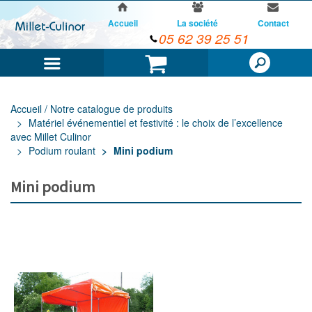
Accueil
La société
Contact
05 62 39 25 51
Menu
Panier
Accueil / Notre catalogue de produits
Matériel événementiel et festivité : le choix de l’excellence
avec Millet Culinor
Podium roulant
Mini podium
Mini podium