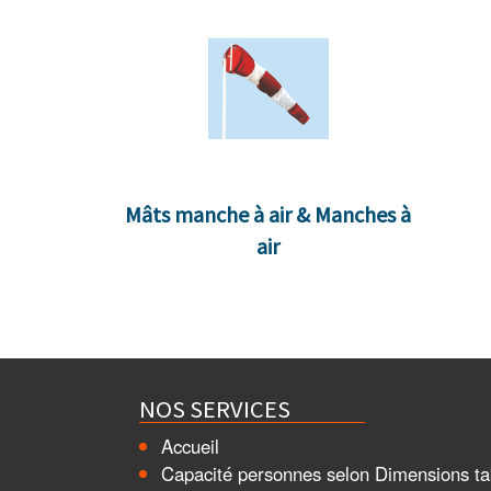
Mâts manche à air & Manches à
air
NOS SERVICES
Accueil
Capacité personnes selon Dimensions ta