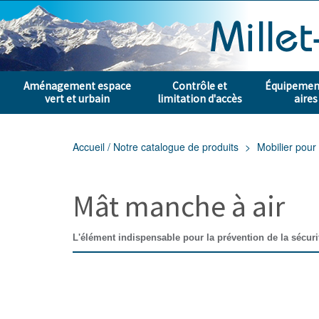
Aménagement espace
Contrôle et
Équipement
vert et urbain
limitation d'accès
aires
Accueil / Notre catalogue de produits
Mobilier pour 
Mât manche à air
L'élément indispensable pour la prévention de la sécuri