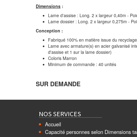
Dimensions
:
Lame d'assise : Long. 2 x largeur 0,40m - Po
Lame dossier : Long. 2 x largeur 0,275m - Po
Conception
:
Fabriqué 100% en matière issue du recyclage 
Lame avec armature(s) en acier galvanisé inter
d'assise et 1 sur la lame dossier)
Coloris Marron
Minimum de commande : 40 unités
SUR DEMANDE
NOS SERVICES
Accueil
Capacité personnes selon Dimensions ta