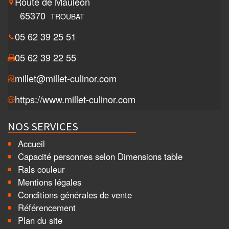
Route de Mauléon
65370
TROUBAT
05 62 39 25 51
05 62 39 22 55
millet@millet-culinor.com
https://www.millet-culinor.com
NOS SERVICES
Accueil
Capacité personnes selon Dimensions table
Rals couleur
Mentions légales
Conditions générales de vente
Référencement
Plan du site