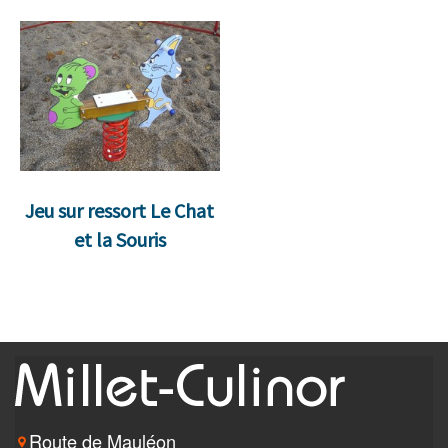
Jeu sur ressort Le Chat
et la Souris
Route de Mauléon