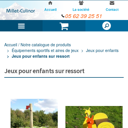
Accueil
La société
Contact
05 62 39 25 51
Menu
Panier
Accueil / Notre catalogue de produits
Équipements sportifs et aires de jeux
Jeux pour enfants
Jeux pour enfants sur ressort
Jeux pour enfants sur ressort