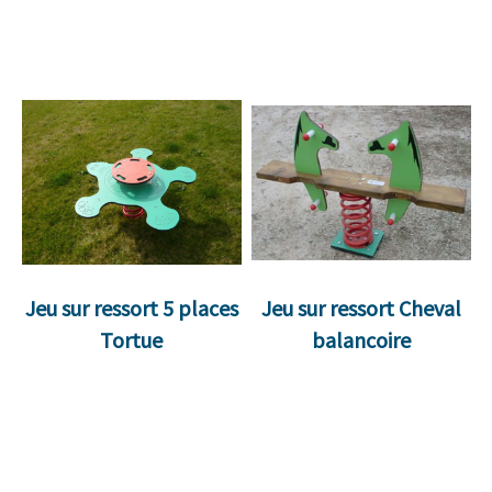
Jeu sur ressort 5 places
Jeu sur ressort Cheval
Tortue
balancoire