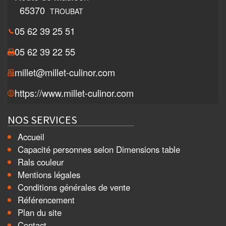
65370
TROUBAT
05 62 39 25 51
05 62 39 22 55
millet@millet-culinor.com
https://www.millet-culinor.com
NOS SERVICES
Accueil
Capacité personnes selon Dimensions table
Rals couleur
Mentions légales
Conditions générales de vente
Référencement
Plan du site
Contact