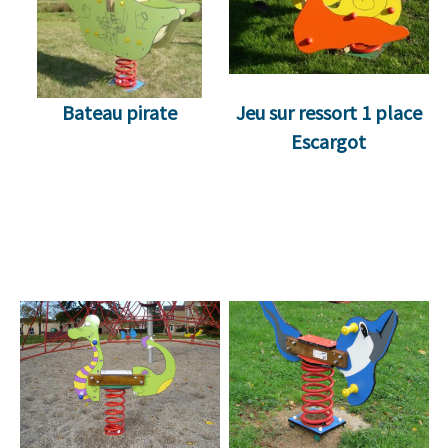
Bateau pirate
Jeu sur ressort 1 place
Escargot