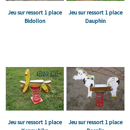
Jeu sur ressort 1 place
Jeu sur ressort 1 place
Bidollon
Dauphin
Jeu sur ressort 1 place
Jeu sur ressort 1 place