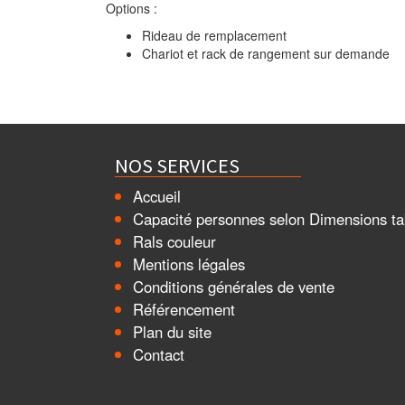
Options :
Rideau de remplacement
Chariot et rack de rangement sur demande
NOS SERVICES
Accueil
Capacité personnes selon Dimensions ta
Rals couleur
Mentions légales
Conditions générales de vente
Référencement
Plan du site
Contact