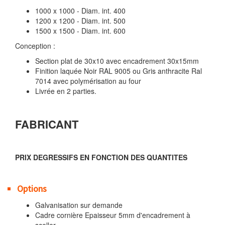
1000 x 1000 - Diam. int. 400
1200 x 1200 - Diam. int. 500
1500 x 1500 - Diam. int. 600
Conception :
Section plat de 30x10 avec encadrement 30x15mm
Finition laquée Noir RAL 9005 ou Gris anthracite Ral
7014 avec polymérisation au four
Livrée en 2 parties.
FABRICANT
PRIX DEGRESSIFS EN FONCTION DES QUANTITES
Options
Galvanisation sur demande
Cadre cornière Epaisseur 5mm d'encadrement à