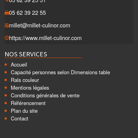
05 62 39 22 55
millet@millet-culinor.com
https://www.millet-culinor.com
NOS SERVICES
Accueil
Capacité personnes selon Dimensions table
Rals couleur
Mentions légales
Conditions générales de vente
Référencement
Plan du site
Contact