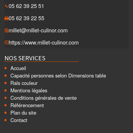
05 62 39 25 51
05 62 39 22 55
millet@millet-culinor.com
https://www.millet-culinor.com
NOS SERVICES
Accueil
Capacité personnes selon Dimensions table
Rals couleur
Mentions légales
Conditions générales de vente
Référencement
Plan du site
Contact