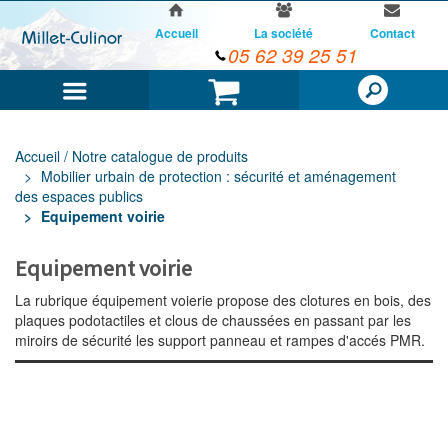
Accueil
La société
Contact
05 62 39 25 51
Menu
Panier
Accueil / Notre catalogue de produits
Mobilier urbain de protection : sécurité et aménagement
des espaces publics
Equipement voirie
Equipement voirie
La rubrique équipement voierie propose des clotures en bois, des
plaques podotactiles et clous de chaussées en passant par les
miroirs de sécurité les support panneau et rampes d'accés PMR.