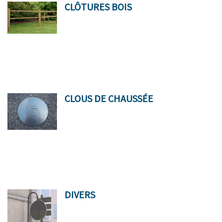
CLÔTURES BOIS
CLOUS DE CHAUSSÉE
DIVERS