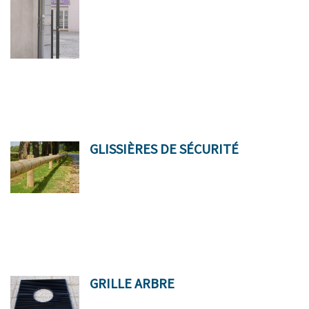
GLISSIÈRES DE SÉCURITÉ
GRILLE ARBRE