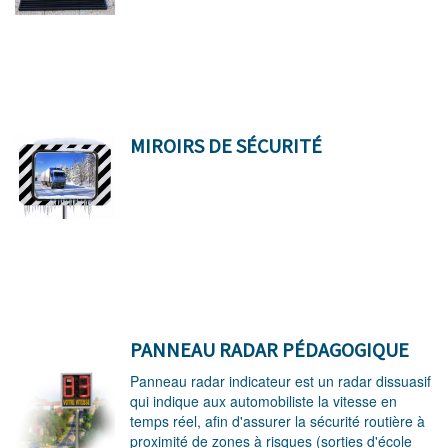
MIROIRS DE SÉCURITÉ
PANNEAU RADAR PÉDAGOGIQUE
Panneau radar indicateur est un radar dissuasif
qui indique aux automobiliste la vitesse en
temps réel, afin d'assurer la sécurité routière à
proximité de zones à risques (sorties d'école