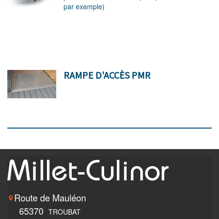
par exemple)
RAMPE D'ACCÈS PMR
Route de Mauléon
65370
TROUBAT