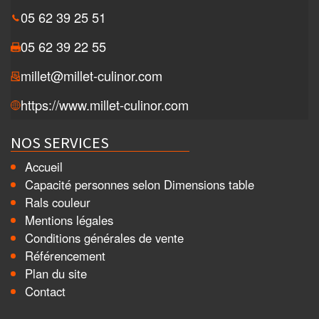
05 62 39 25 51
05 62 39 22 55
millet@millet-culinor.com
https://www.millet-culinor.com
NOS SERVICES
Accueil
Capacité personnes selon Dimensions table
Rals couleur
Mentions légales
Conditions générales de vente
Référencement
Plan du site
Contact