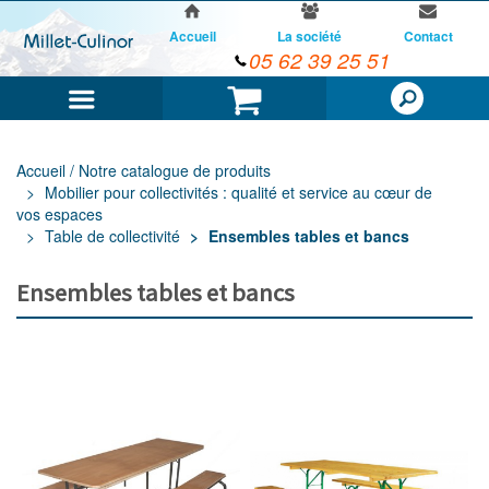
Accueil
La société
Contact
05 62 39 25 51
Menu
Panier
Accueil / Notre catalogue de produits
Mobilier pour collectivités : qualité et service au cœur de
vos espaces
Table de collectivité
Ensembles tables et bancs
Ensembles tables et bancs