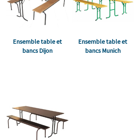
Ensemble table et
Ensemble table et
bancs Dijon
bancs Munich