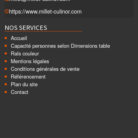
https://www.millet-culinor.com
NOS SERVICES
Accueil
Capacité personnes selon Dimensions table
Rals couleur
Mentions légales
Conditions générales de vente
Référencement
Plan du site
Contact