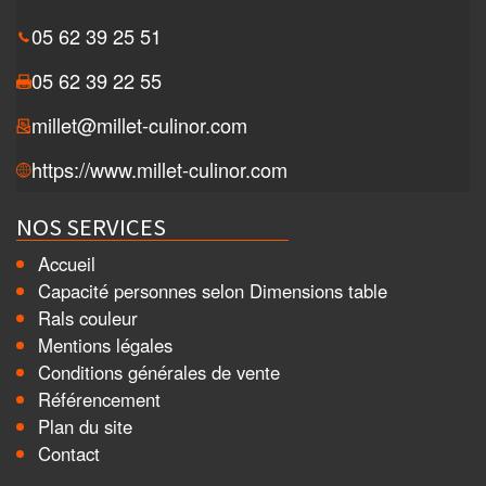
05 62 39 25 51
05 62 39 22 55
millet@millet-culinor.com
https://www.millet-culinor.com
NOS SERVICES
Accueil
Capacité personnes selon Dimensions table
Rals couleur
Mentions légales
Conditions générales de vente
Référencement
Plan du site
Contact