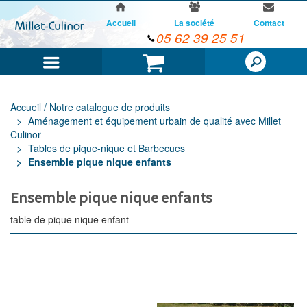
Accueil
La société
Contact
05 62 39 25 51
Menu
Panier
Accueil / Notre catalogue de produits
Aménagement et équipement urbain de qualité avec Millet
Culinor
Tables de pique-nique et Barbecues
Ensemble pique nique enfants
Ensemble pique nique enfants
table de pique nique enfant