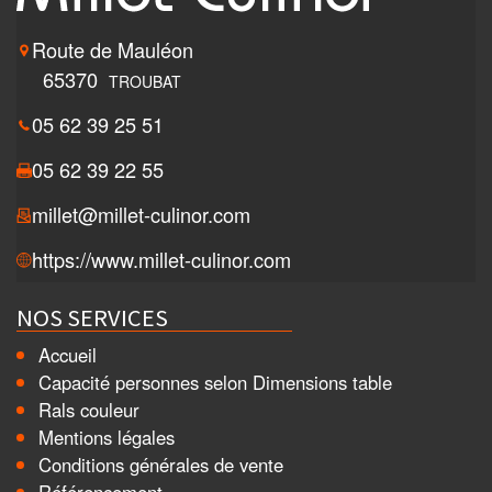
Route de Mauléon
65370
TROUBAT
05 62 39 25 51
05 62 39 22 55
millet@millet-culinor.com
https://www.millet-culinor.com
NOS SERVICES
Accueil
Capacité personnes selon Dimensions table
Rals couleur
Mentions légales
Conditions générales de vente