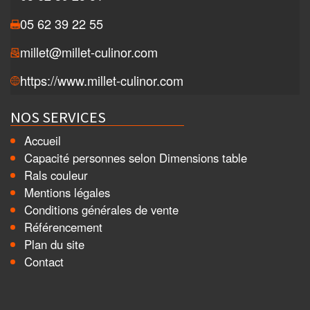
05 62 39 22 55
millet@millet-culinor.com
https://www.millet-culinor.com
NOS SERVICES
Accueil
Capacité personnes selon Dimensions table
Rals couleur
Mentions légales
Conditions générales de vente
Référencement
Plan du site
Contact