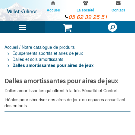
Accueil
La société
Contact
05 62 39 25 51
Menu
Panier
Accueil / Notre catalogue de produits
Équipements sportifs et aires de jeux
Dalles et sols amortissants
Dalles amortissantes pour aires de jeux
Dalles amortissantes pour aires de jeux
Dalles amortissantes qui offrent à la fois Sécurité et Confort.
Idéales pour sécuriser des aires de jeux ou espaces accueillant
des enfants.