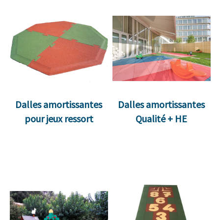
Dalles amortissantes
Dalles amortissantes
pour jeux ressort
Qualité + HE