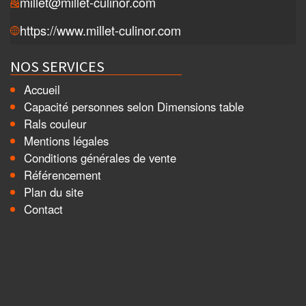
millet@millet-culinor.com
https://www.millet-culinor.com
NOS SERVICES
Accueil
Capacité personnes selon Dimensions table
Rals couleur
Mentions légales
Conditions générales de vente
Référencement
Plan du site
Contact