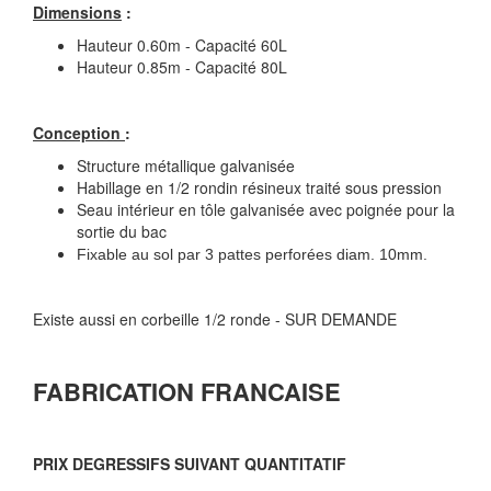
Dimensions
:
Hauteur 0.60m - Capacité 60L
Hauteur 0.85m - Capacité 80L
Conception
:
Structure métallique galvanisée
Habillage en 1/2 rondin résineux traité sous pression
Seau intérieur en tôle galvanisée avec poignée pour la
sortie du bac
Fixable au sol par 3 pattes perforées diam. 10mm.
Existe aussi en corbeille 1/2 ronde - SUR DEMANDE
FABRICATION FRANCAISE
PRIX DEGRESSIFS SUIVANT QUANTITATIF