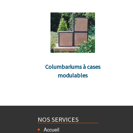
Columbariums à cases
modulables
NOS SERVICES
Accueil