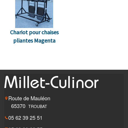
Chariot pour chaises
pliantes Magenta
Route de Mauléon
65370
TROUBAT
05 62 39 25 51