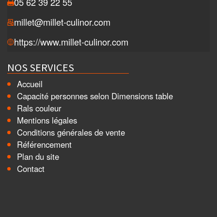
05 62 39 22 55
millet@millet-culinor.com
https://www.millet-culinor.com
NOS SERVICES
Accueil
Capacité personnes selon Dimensions table
Rals couleur
Mentions légales
Conditions générales de vente
Référencement
Plan du site
Contact