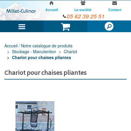
Accueil
La société
Contact
05 62 39 25 51
Menu
Panier
Accueil / Notre catalogue de produits
Stockage - Manutention
Chariot
Chariot pour chaises pliantes
Chariot pour chaises pliantes