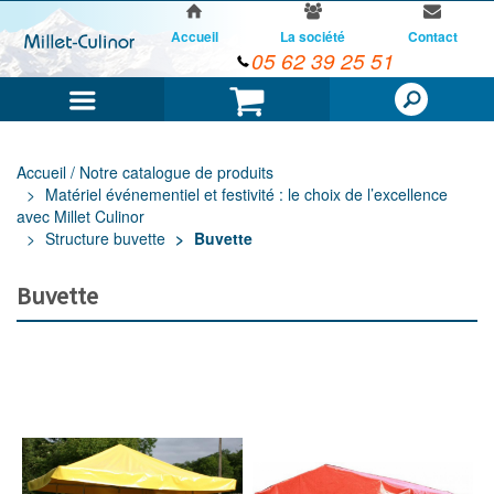
Accueil
La société
Contact
05 62 39 25 51
Menu
Panier
Accueil / Notre catalogue de produits
Matériel événementiel et festivité : le choix de l’excellence
avec Millet Culinor
Structure buvette
Buvette
Buvette