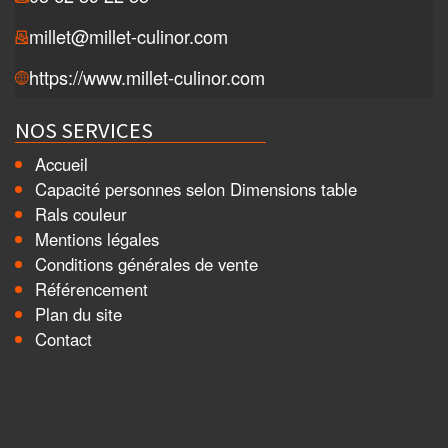
millet@millet-culinor.com
https://www.millet-culinor.com
NOS SERVICES
Accueil
Capacité personnes selon Dimensions table
Rals couleur
Mentions légales
Conditions générales de vente
Référencement
Plan du site
Contact