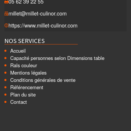
05 62 39 22 55
millet@millet-culinor.com
https://www.millet-culinor.com
NOS SERVICES
Accueil
Capacité personnes selon Dimensions table
Rals couleur
Mentions légales
Conditions générales de vente
Référencement
Plan du site
Contact