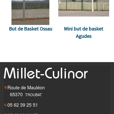
But de Basket Ossau
Mini but de basket
Agudes
Route de Mauléon
65370
TROUBAT
05 62 39 25 51