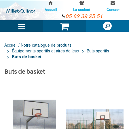
Accueil
La société
Contact
05 62 39 25 51
Menu
Panier
Accueil / Notre catalogue de produits
Équipements sportifs et aires de jeux
Buts sportifs
Buts de basket
Buts de basket