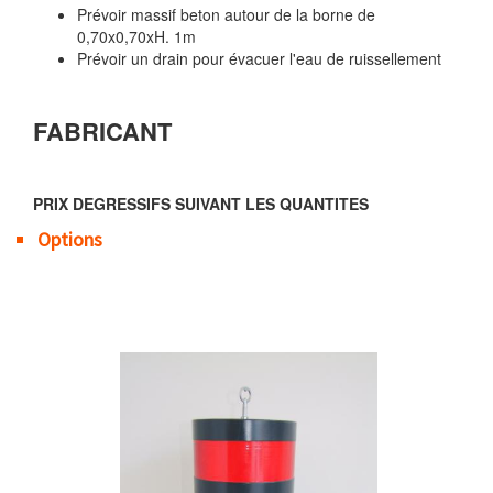
Prévoir massif beton autour de la borne de
0,70x0,70xH. 1m
Prévoir un drain pour évacuer l'eau de ruissellement
FABRICANT
PRIX DEGRESSIFS SUIVANT LES QUANTITES
Options