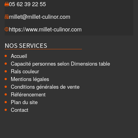
05 62 39 22 55
millet@millet-culinor.com
https://www.millet-culinor.com
NOS SERVICES
Accueil
Capacité personnes selon Dimensions table
Rals couleur
Mentions légales
Conditions générales de vente
Référencement
Plan du site
Contact