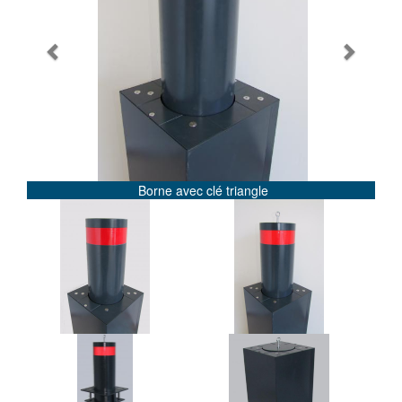
Previous
Next
Borne avec clé triangle