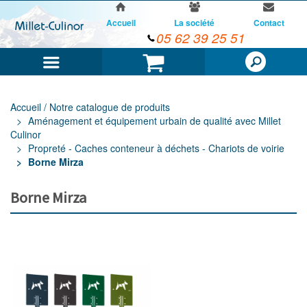
Accueil
La société
Contact
05 62 39 25 51
Menu
Panier
Accueil / Notre catalogue de produits
Aménagement et équipement urbain de qualité avec Millet
Culinor
Propreté - Caches conteneur à déchets - Chariots de voirie
Borne Mirza
Borne Mirza