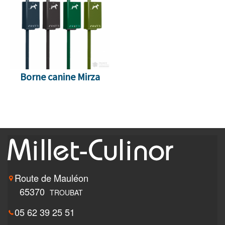
Borne canine Mirza
Route de Mauléon
65370
TROUBAT
05 62 39 25 51