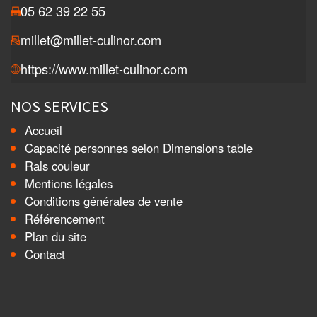
05 62 39 22 55
millet@millet-culinor.com
https://www.millet-culinor.com
NOS SERVICES
Accueil
Capacité personnes selon Dimensions table
Rals couleur
Mentions légales
Conditions générales de vente
Référencement
Plan du site
Contact