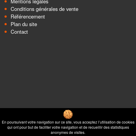
Mentions légales
Conditions générales de vente
Référencement
Plan du site
Contact
En poursuivant votre navigation sur ce site, vous acceptez l’utilisation de cookies
qui ont pour but de faciliter votre navigation et de recueillir des statistiques
anonymes de visites.