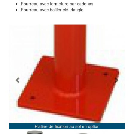
Fourreau avec fermeture par cadenas
Fourreau avec boitier clé triangle
Previous
Next
Platine de fixation au sol en option