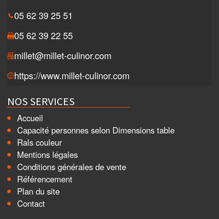
05 62 39 25 51
05 62 39 22 55
millet@millet-culinor.com
https://www.millet-culinor.com
NOS SERVICES
Accueil
Capacité personnes selon Dimensions table
Rals couleur
Mentions légales
Conditions générales de vente
Référencement
Plan du site
Contact