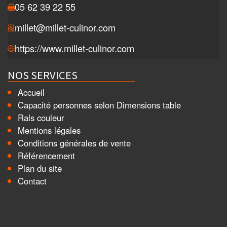
05 62 39 22 55
millet@millet-culinor.com
https://www.millet-culinor.com
NOS SERVICES
Accueil
Capacité personnes selon Dimensions table
Rals couleur
Mentions légales
Conditions générales de vente
Référencement
Plan du site
Contact