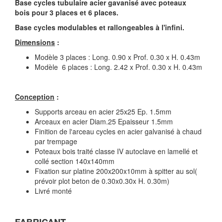
Base cycles tubulaire acier gavanisé avec poteaux
bois pour 3 places et 6 places.
Base cycles modulables et rallongeables à l'infini.
Dimensions
:
Modèle 3 places : Long. 0.90 x Prof. 0.30 x H. 0.43m
Modèle 6 places : Long. 2.42 x Prof. 0.30 x H. 0.43m
Conception
:
Supports arceau en acier 25x25 Ep. 1.5mm
Arceaux en acier Diam.25 Epaisseur 1.5mm
Finition de l'arceau cycles en acier galvanisé à chaud
par trempage
Poteaux bois traité classe IV autoclave en lamellé et
collé section 140x140mm
Fixation sur platine 200x200x10mm à spitter au sol(
prévoir plot beton de 0.30x0.30x H. 0.30m)
Livré monté