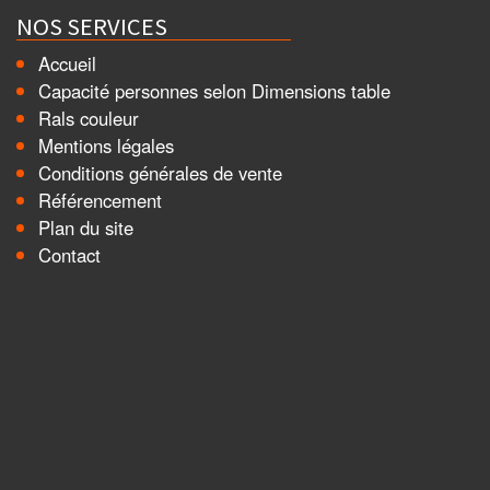
NOS SERVICES
Accueil
Capacité personnes selon Dimensions table
Rals couleur
Mentions légales
Conditions générales de vente
Référencement
Plan du site
Contact