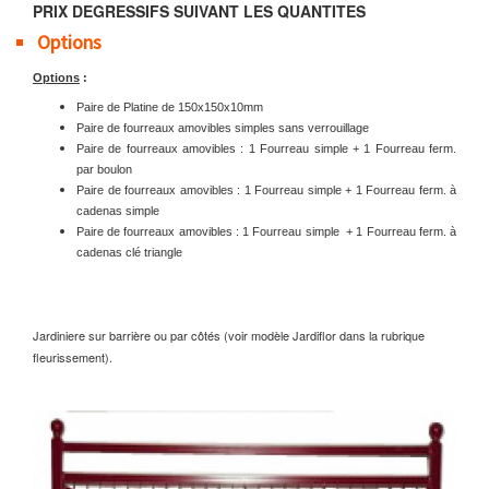
PRIX DEGRESSIFS SUIVANT LES QUANTITES
Options
Options
:
Paire de Platine de 150x150x10mm
Paire de fourreaux amovibles simples sans verrouillage
Paire de fourreaux amovibles : 1 Fourreau simple + 1 Fourreau ferm.
par boulon
Paire de fourreaux amovibles : 1 Fourreau simple + 1 Fourreau ferm. à
cadenas simple
Paire de fourreaux amovibles : 1 Fourreau simple + 1 Fourreau ferm. à
cadenas clé triangle
Jardiniere sur barrière ou par côtés (voir modèle Jardiflor dans la rubrique
fleurissement).