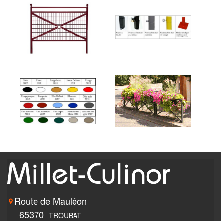
Route de Mauléon
65370
TROUBAT