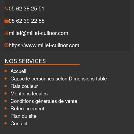
05 62 39 25 51
05 62 39 22 55
millet@millet-culinor.com
https://www.millet-culinor.com
NOS SERVICES
Accueil
Capacité personnes selon Dimensions table
Rals couleur
Mentions légales
Conditions générales de vente
Référencement
Plan du site
Contact