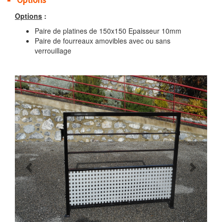
Options
:
Paire de platines de 150x150 Epaisseur 10mm
Paire de fourreaux amovibles avec ou sans
verrouillage
Previous
Next