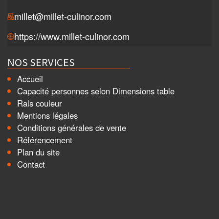
millet@millet-culinor.com
https://www.millet-culinor.com
NOS SERVICES
Accueil
Capacité personnes selon Dimensions table
Rals couleur
Mentions légales
Conditions générales de vente
Référencement
Plan du site
Contact