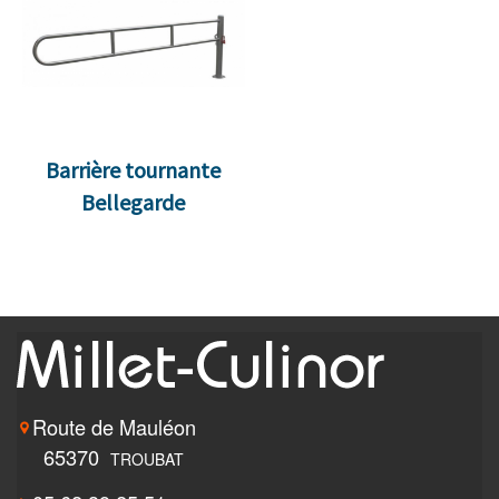
Barrière tournante
Bellegarde
Route de Mauléon
65370
TROUBAT