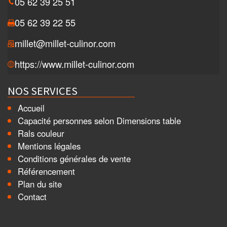
05 62 39 25 51
05 62 39 22 55
millet@millet-culinor.com
https://www.millet-culinor.com
NOS SERVICES
Accueil
Capacité personnes selon Dimensions table
Rals couleur
Mentions légales
Conditions générales de vente
Référencement
Plan du site
Contact