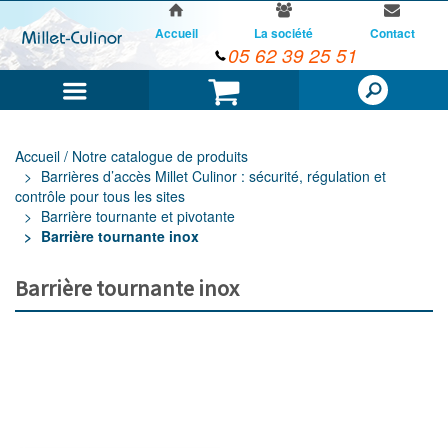
Accueil
La société
Contact
05 62 39 25 51
Menu
Panier
Accueil / Notre catalogue de produits
Barrières d’accès Millet Culinor : sécurité, régulation et
contrôle pour tous les sites
Barrière tournante et pivotante
Barrière tournante inox
Barrière tournante inox