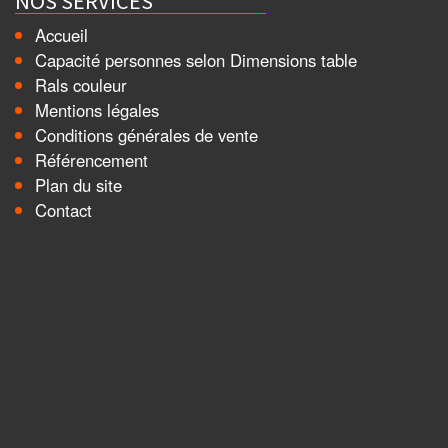
NOS SERVICES
Accueil
Capacité personnes selon Dimensions table
Rals couleur
Mentions légales
Conditions générales de vente
Référencement
Plan du site
Contact