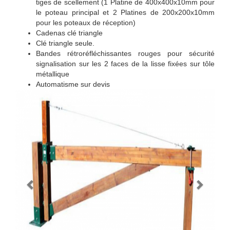
tiges de scellement (1 Platine de 400x400x10mm pour
le poteau principal et 2 Platines de 200x200x10mm
pour les poteaux de réception)
Cadenas clé triangle
Clé triangle seule.
Bandes rétroréfléchissantes rouges pour sécurité
signalisation sur les 2 faces de la lisse fixées sur tôle
métallique
Automatisme sur devis
Previous
Next