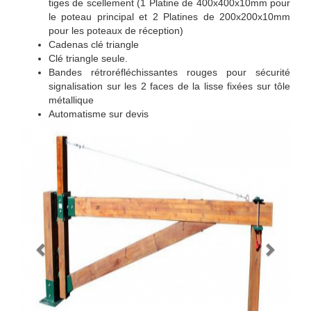
tiges de scellement (1 Platine de 400x400x10mm pour
le poteau principal et 2 Platines de 200x200x10mm
pour les poteaux de réception)
Cadenas clé triangle
Clé triangle seule.
Bandes rétroréfléchissantes rouges pour sécurité
signalisation sur les 2 faces de la lisse fixées sur tôle
métallique
Automatisme sur devis
Previous
Next