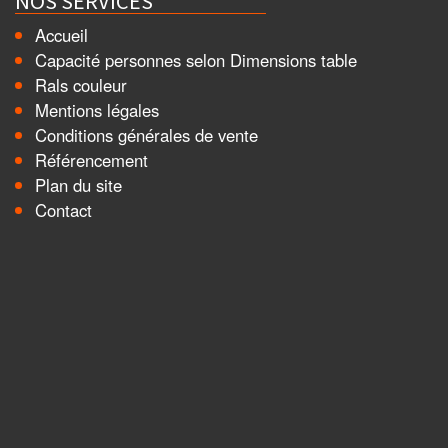
NOS SERVICES
Accueil
Capacité personnes selon Dimensions table
Rals couleur
Mentions légales
Conditions générales de vente
Référencement
Plan du site
Contact