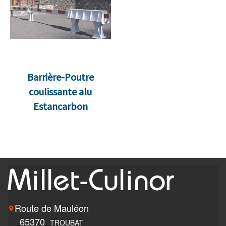
Barrière-Poutre
coulissante alu
Estancarbon
Route de Mauléon
65370
TROUBAT