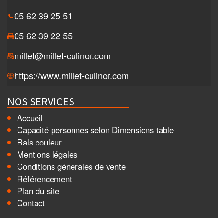
05 62 39 25 51
05 62 39 22 55
millet@millet-culinor.com
https://www.millet-culinor.com
NOS SERVICES
Accueil
Capacité personnes selon Dimensions table
Rals couleur
Mentions légales
Conditions générales de vente
Référencement
Plan du site
Contact