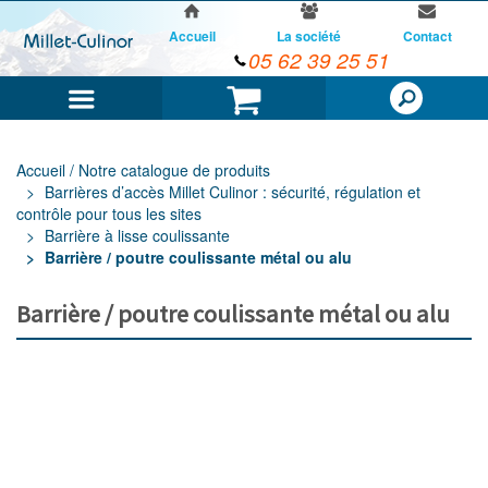
Accueil
La société
Contact
05 62 39 25 51
Menu
Panier
Accueil / Notre catalogue de produits
Barrières d’accès Millet Culinor : sécurité, régulation et
contrôle pour tous les sites
Barrière à lisse coulissante
Barrière / poutre coulissante métal ou alu
Barrière / poutre coulissante métal ou alu