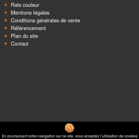
Rals couleur
Mentions légales
Conditions générales de vente
Référencement
Plan du site
Contact
En poursuivant votre navigation sur ce site, vous acceptez l’utilisation de cookies