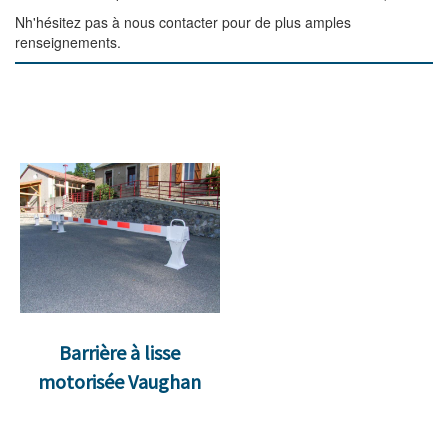
Nh'hésitez pas à nous contacter pour de plus amples
renseignements.
Barrière à lisse
motorisée Vaughan