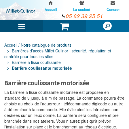
Accueil
La société
Contact
05 62 39 25 51
Menu
Panier
Accueil / Notre catalogue de produits
Barrières d’accès Millet Culinor : sécurité, régulation et
contrôle pour tous les sites
Barrière à lisse coulissante
Barrière coulissante motorisée
Barrière coulissante motorisée
La barrière à lisse coulissante motorisée est proposée en
standard de 3 jusqu'à 8 m de passage. La commande pourra être
choisie au choix de l'aquerreur : télécommande digicode ou autre
à déterminer à la commande. Elle évite ainsi les intrusions non
désirées sur un lieux donné. La barrière sera configurée et pré
branchée dans nos ateliers. Vous n'aurez plus qu'à prévoir
l'installation sur place et le branchement au réseau électrique.