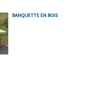
BANQUETTE EN BOIS