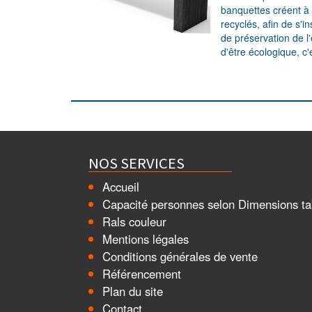
banquettes créent à 
recyclés, afin de s'
de préservation de l
d'être écologique, c'
NOS SERVICES
Accueil
Capacité personnes selon Dimensions ta
Rals couleur
Mentions légales
Conditions générales de vente
Référencement
Plan du site
Contact