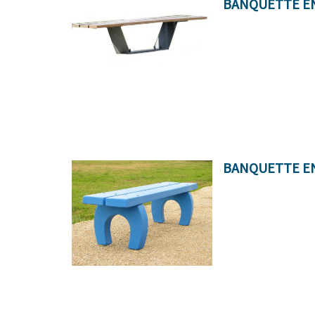
BANQUETTE EN
BANQUETTE E