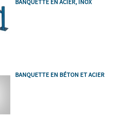
BANQUETTE EN ACIER, INOX
BANQUETTE EN BÉTON ET ACIER