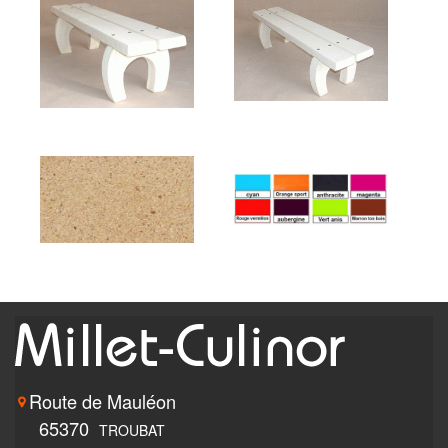
Route de Mauléon
65370
TROUBAT