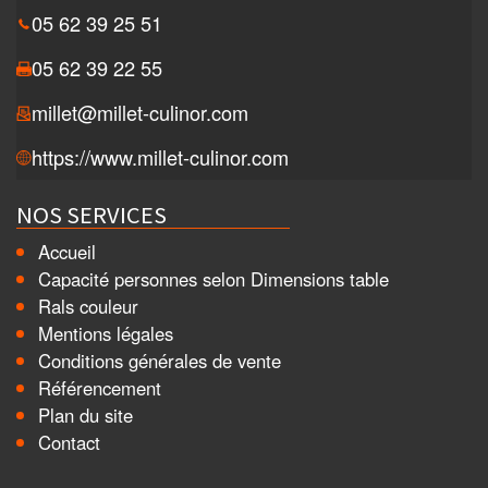
05 62 39 25 51
05 62 39 22 55
millet@millet-culinor.com
https://www.millet-culinor.com
NOS SERVICES
Accueil
Capacité personnes selon Dimensions table
Rals couleur
Mentions légales
Conditions générales de vente
Référencement
Plan du site
Contact