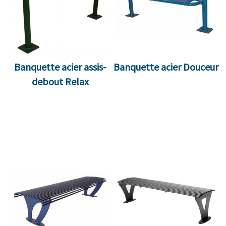
Banquette acier assis-
Banquette acier Douceur
debout Relax