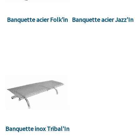
Banquette acier Folk'in
Banquette acier Jazz'In
Banquette inox Tribal'In