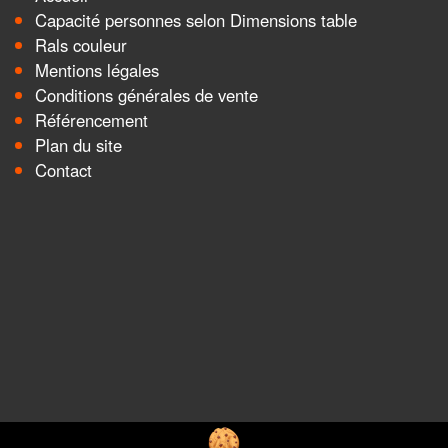
Capacité personnes selon Dimensions table
Rals couleur
Mentions légales
Conditions générales de vente
Référencement
Plan du site
Contact