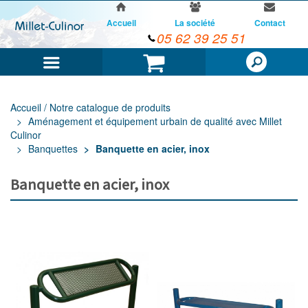
Accueil
La société
Contact
05 62 39 25 51
Menu
Panier
Accueil / Notre catalogue de produits
Aménagement et équipement urbain de qualité avec Millet
Culinor
Banquettes
Banquette en acier, inox
Banquette en acier, inox