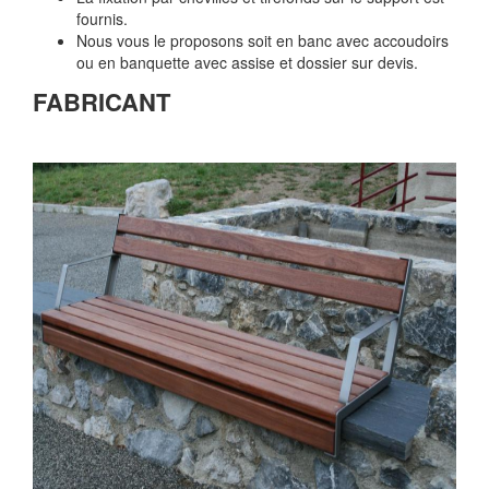
fournis.
Nous vous le proposons soit en banc avec accoudoirs
ou en banquette avec assise et dossier sur devis.
FABRICANT
Previous
Next