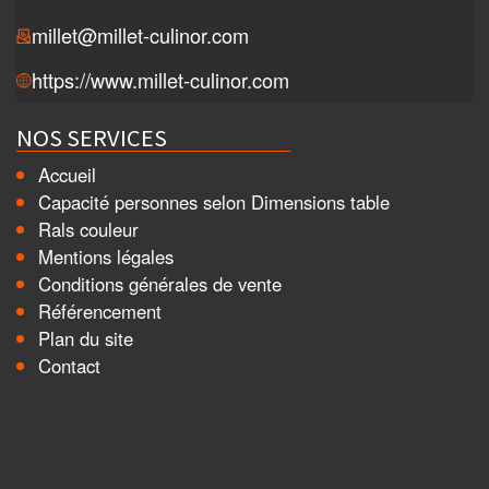
millet@millet-culinor.com
https://www.millet-culinor.com
NOS SERVICES
Accueil
Capacité personnes selon Dimensions table
Rals couleur
Mentions légales
Conditions générales de vente
Référencement
Plan du site
Contact