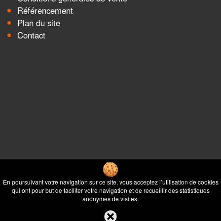
Référencement
Plan du site
Contact
En poursuivant votre navigation sur ce site, vous acceptez l’utilisation de cookies
qui ont pour but de faciliter votre navigation et de recueillir des statistiques
anonymes de visites.
Millet
Millet