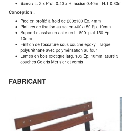
Banc :
L. 2 x Prof. 0.40 x H. assise 0.40m - H.T 0.80m
Conception
:
Pied en profilé à froid de 200x100 Ep. 4mm
Platines de fixation au sol en 400x150 Ep. 10mm
Support d'assise en acier en h 800 plat 150 Ep.
10mm
Finition de l'ossature sous couche epoxy + laque
polyuréthane avec polymérisation au four
Lames en bois exotique larg. 105 Ep. 40mm lasuré 3
couches Coloris Merisier et vernis
FABRICANT