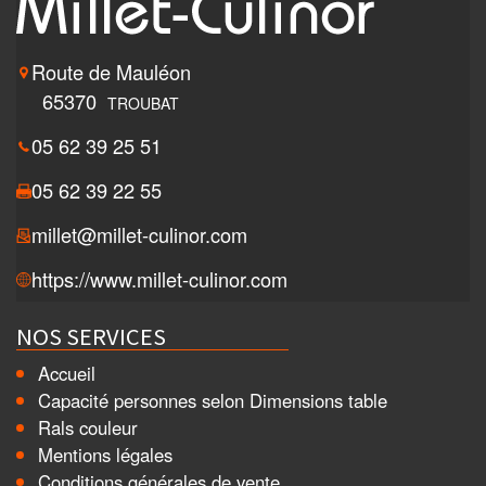
Route de Mauléon
65370
TROUBAT
05 62 39 25 51
05 62 39 22 55
millet@millet-culinor.com
https://www.millet-culinor.com
NOS SERVICES
Accueil
Capacité personnes selon Dimensions table
Rals couleur
Mentions légales
Conditions générales de vente