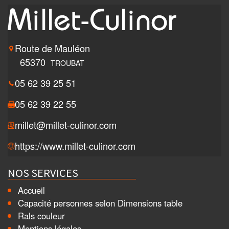
Route de Mauléon
65370
TROUBAT
05 62 39 25 51
05 62 39 22 55
millet@millet-culinor.com
https://www.millet-culinor.com
NOS SERVICES
Accueil
Capacité personnes selon Dimensions table
Rals couleur
Mentions légales