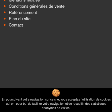
Conditions générales de vente
Référencement
Plan du site
Contact
En poursuivant votre navigation sur ce site, vous acceptez l’utilisation de cookies
qui ont pour but de faciliter votre navigation et de recueillir des statistiques
anonymes de visites.