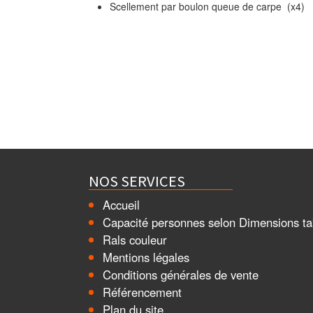
Scellement par boulon queue de carpe (x4)
NOS SERVICES
Accueil
Capacité personnes selon Dimensions ta
Rals couleur
Mentions légales
Conditions générales de vente
Référencement
Plan du site